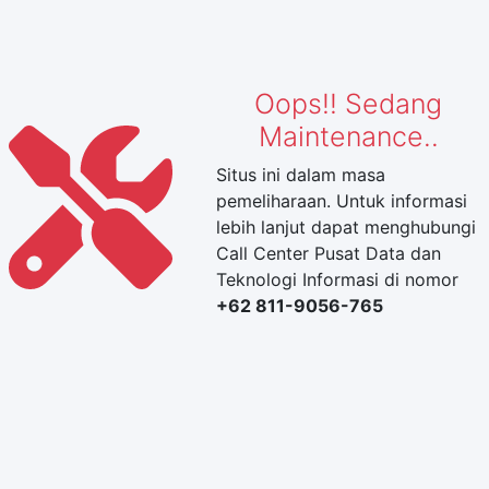
Oops!! Sedang
Maintenance..
Situs ini dalam masa
pemeliharaan. Untuk informasi
lebih lanjut dapat menghubungi
Call Center Pusat Data dan
Teknologi Informasi di nomor
+62 811-9056-765